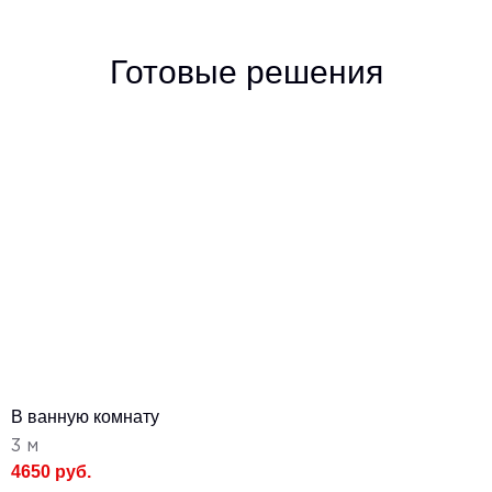
Готовые решения
В ванную комнату
3 м
4650 руб.