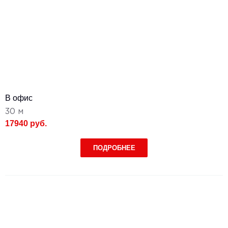
В офис
30 м
17940 руб.
ПОДРОБНЕЕ