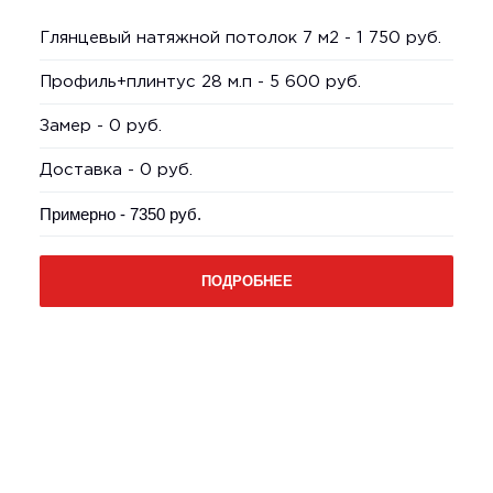
Глянцевый натяжной потолок 7 м2 - 1 750 руб.
Профиль+плинтус 28 м.п - 5 600 руб.
Замер - 0 руб.
Доставка - 0 руб.
Примерно - 7350 руб.
ПОДРОБНЕЕ