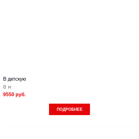
В детскую
8 м
9550 руб.
ПОДРОБНЕЕ