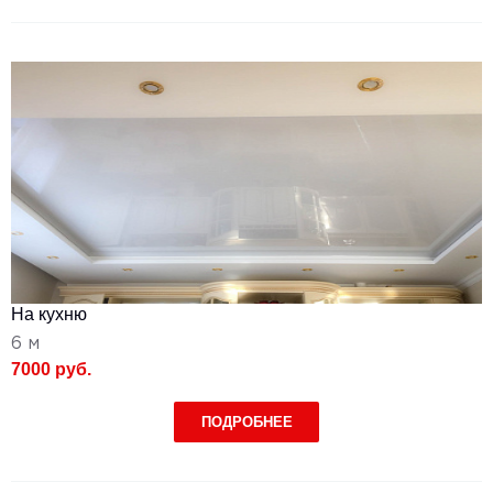
На кухню
6 м
7000 руб.
ПОДРОБНЕЕ