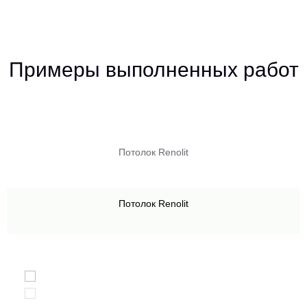
Примеры выполненных работ
Потолок Renolit
Потолок Renolit