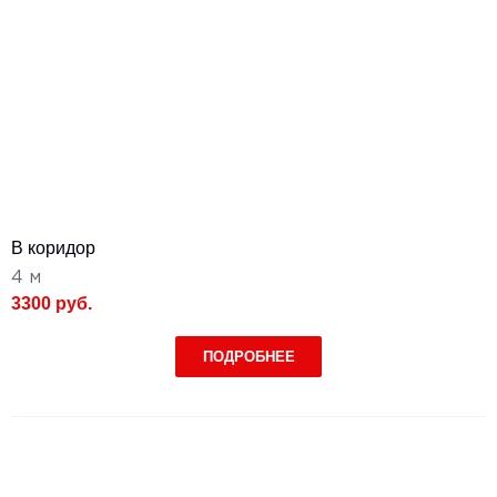
В коридор
4 м
3300 руб.
ПОДРОБНЕЕ