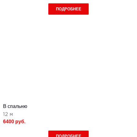
ПОДРОБНЕЕ
В спальню
12 м
6400 руб.
ПОДРОБНЕЕ