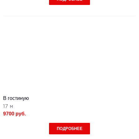
В гостиную
17 м
9700 руб.
ПОДРОБНЕЕ