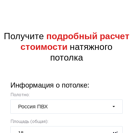
Получите
подробный расчет
стоимости
натяжного
потолка
Информация о потолке:
Полотно:
Россия ПВХ
Площадь (общая):
2