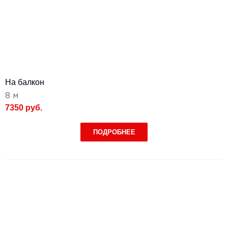
На балкон
8 м
7350 руб.
ПОДРОБНЕЕ