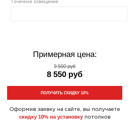
Точечное освещение:
Примерная цена:
9 500 руб
8 550 руб
Оформив заявку на сайте, вы получаете
скидку 10% на установку
потолков