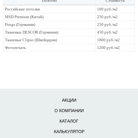
Полотно
Стоимость
Российские потолки
100 руб./м2
MSD Premium (Китай)
250 руб./м2
Pongs (Германия)
250 руб./м2
Тканевые DESCOR (Германия)
450 руб./м2
Тканевые Clipso (Швейцария)
1800 руб./м2
Фотопечать
1200 руб./м2
АКЦИИ
О КОМПАНИИ
КАТАЛОГ
КАЛЬКУЛЯТОР