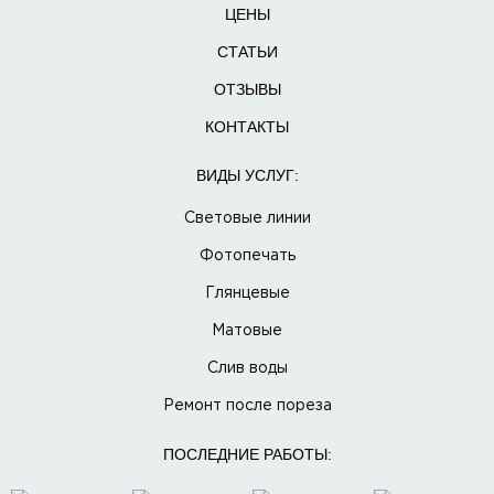
ЦЕНЫ
СТАТЬИ
ОТЗЫВЫ
КОНТАКТЫ
ВИДЫ УСЛУГ:
Световые линии
Фотопечать
Глянцевые
Матовые
Слив воды
Ремонт после пореза
ПОСЛЕДНИЕ РАБОТЫ: