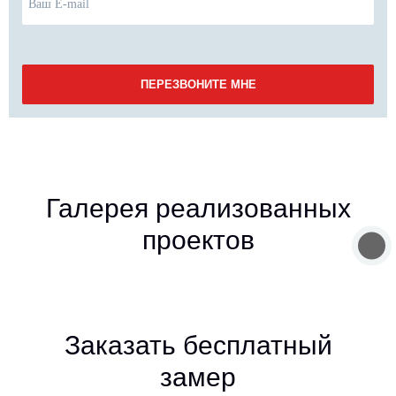
Галерея реализованных
проектов
Заказать бесплатный
замер