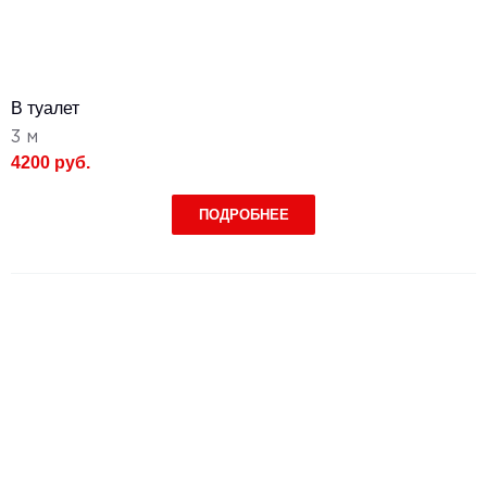
В туалет
3 м
4200 руб.
ПОДРОБНЕЕ