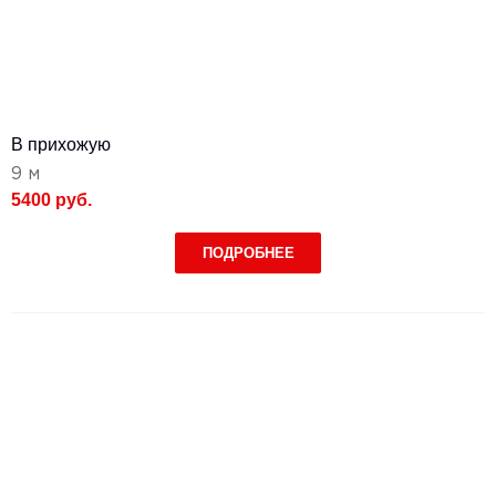
В прихожую
9 м
5400 руб.
ПОДРОБНЕЕ