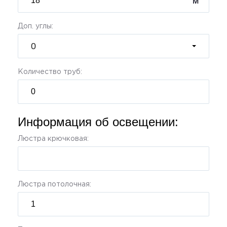
м
Доп. углы:
0
Количество труб:
Информация об освещении:
Люстра крючковая:
Люстра потолочная: