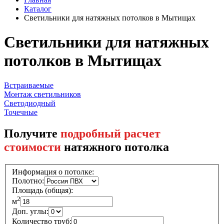
Каталог
Светильники для натяжных потолков в Мытищах
Светильники для натяжных
потолков в Мытищах
Встраиваемые
Монтаж светильников
Светодиодный
Точечные
Получите
подробный расчет
стоимости
натяжного потолка
Информация о потолке:
Полотно:
Площадь (общая):
2
м
Доп. углы:
Количество труб: