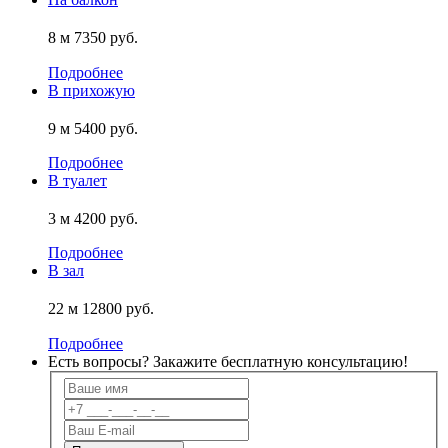
8 м
7350 руб.
Подробнее
В прихожую
9 м
5400 руб.
Подробнее
В туалет
3 м
4200 руб.
Подробнее
В зал
22 м
12800 руб.
Подробнее
Есть вопросы? Закажите
бесплатную
консультацию!