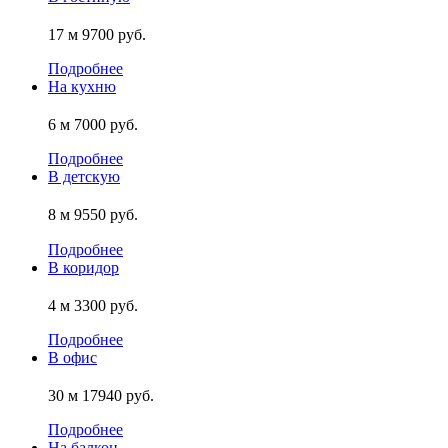
17 м
9700 руб.
Подробнее
На кухню
6 м
7000 руб.
Подробнее
В детскую
8 м
9550 руб.
Подробнее
В коридор
4 м
3300 руб.
Подробнее
В офис
30 м
17940 руб.
Подробнее
На балкон