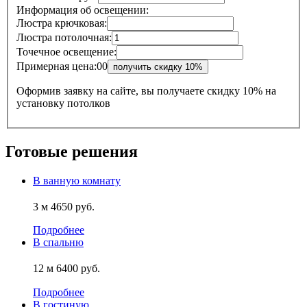
Информация об освещении:
Люстра крючковая:
Люстра потолочная:
Точечное освещение:
Примерная цена:
0
0
Оформив заявку на сайте, вы получаете
скидку 10% на
установку
потолков
Готовые решения
В ванную комнату
3 м
4650 руб.
Подробнее
В спальню
12 м
6400 руб.
Подробнее
В гостиную