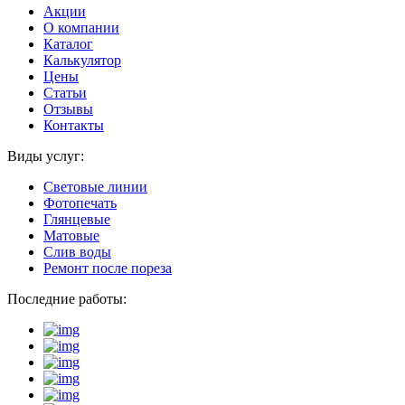
Акции
О компании
Каталог
Калькулятор
Цены
Статьи
Отзывы
Контакты
Виды услуг:
Световые линии
Фотопечать
Глянцевые
Матовые
Слив воды
Ремонт после пореза
Последние работы: