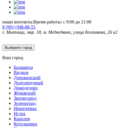
наши контакты:
Время работы: с 9:00 до 21:00
8 (991)
948-88-55
г. Мытищи, мкр. 18, м. Медведково, улица Колпакова, 26 к2
Выберите город
Ваш город
Балашиха
Видное
Дзержинский
Долгопрудный
Домодедово
Жуковский
Звенигород
Зеленоград
Ивантеевка
Истра
Королев
Котельники