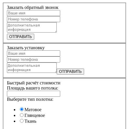
Заказать обратный звонок
ОТПРАВИТЬ
Заказать установку
ОТПРАВИТЬ
Быстрый расчёт стоимости
Площадь вашего потолка:
Выберите тип полотна:
Матовое
Глянцевое
Ткань