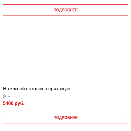
ПОДРОБНЕЕ
Натяжной потолок в прихожую
9 м
5400 руб.
ПОДРОБНЕЕ