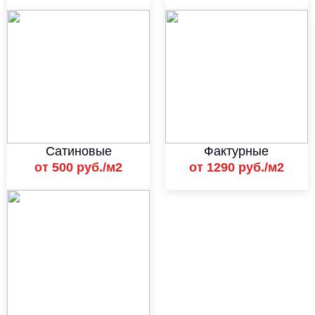
Сатиновые
Фактурные
от 500 руб./м2
от 1290 руб./м2