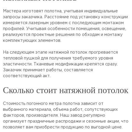
Мастера изготовят полотна, учитывая индивидуальные
запросы заказчика. Расстояние под установку конструкции
измеряется лазерным уровнем с последующим монтажом
профилей. Учитывая особенности помещения, освещение,
реализуются проектные решения по обходам и монтажу
комплектующих элементов.
На следующем этапе натяжной потолок прогревается
тепловой пушкой для получения требуемого уровня
эластичности. Тканевые модификации крепятся сразу.
Заказчик принимает работы, составляется
соответствующий акт.
Сколько стоит натяжной потолок
Стоимость погонного метра полотна зависит от
выбранного материала, объема работ, сопутствующих
факторов, производителя. Наш завод регулярно
организует праздничные распродажи и сезонные акции, что
позволяет вам приобрести продукцию по выгодной цене.