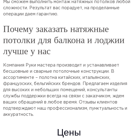
Мы сможем выполнить монтаж натяжных потолков любой
сложности. Результат вас порадует, на проделанные
операции даем гарантию.
Почему заказать натяжные
потолки для балкона и лоджии
лучше у нас
Компания Руки мастера производит и устанавливает
бесшовные и сварные потолочные конструкции. В
ассортименте – полотна китайских, итальянских,
французских, бельгийских брендов. Предлагаем изделия
для высоких и небольших помещений, консультанты
службы поддержки всегда на связи с заказчиком, ждем
ваших обращений в любое время. Отзывы клиентов
подтверждают наш профессионализм, пунктуальность и
аккуратность.
Цены