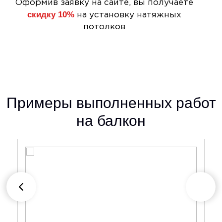
Оформив заявку на сайте, вы получаете
скидку 10%
на установку натяжных
потолков
Примеры выполненных работ
на балкон