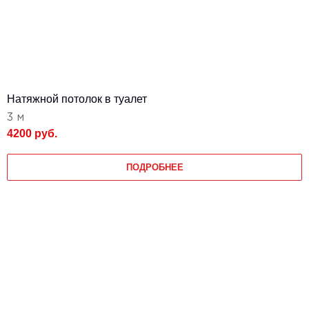
Натяжной потолок в туалет
3 м
4200 руб.
ПОДРОБНЕЕ