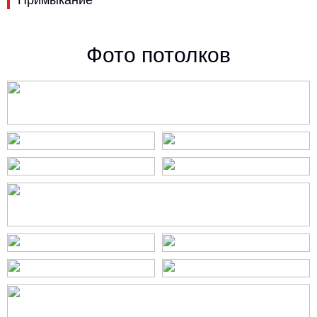
Примыкание
Фото потолков