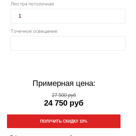
Люстра потолочная:
Точечное освещение:
Примерная цена:
27 500 руб
24 750 руб