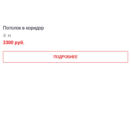
Потолок в коридор
4 м
3300 руб.
ПОДРОБНЕЕ