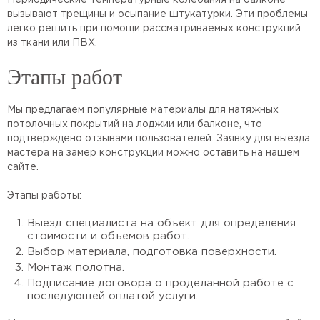
Периодические температурные колебания на балконе
вызывают трещины и осыпание штукатурки. Эти проблемы
легко решить при помощи рассматриваемых конструкций
из ткани или ПВХ.
Этапы работ
Мы предлагаем популярные материалы для натяжных
потолочных покрытий на лоджии или балконе, что
подтверждено отзывами пользователей. Заявку для выезда
мастера на замер конструкции можно оставить на нашем
сайте.
Этапы работы:
Выезд специалиста на объект для определения
стоимости и объемов работ.
Выбор материала, подготовка поверхности.
Монтаж полотна.
Подписание договора о проделанной работе с
последующей оплатой услуги.