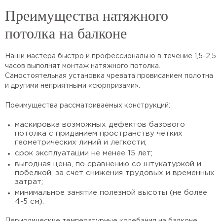
Преимущества натяжного
потолка на балконе
Наши мастера быстро и профессионально в течение 1,5-2,5
часов выполнят монтаж натяжного потолка.
Самостоятельная установка чревата провисанием полотна
и другими неприятными «сюрпризами».
Преимущества рассматриваемых конструкций:
маскировка возможных дефектов базового
потолка с приданием пространству четких
геометрических линий и легкости;
срок эксплуатации не менее 15 лет;
выгодная цена, по сравнению со штукатуркой и
побелкой, за счет снижения трудовых и временных
затрат;
минимальное занятие полезной высоты (не более
4-5 см).