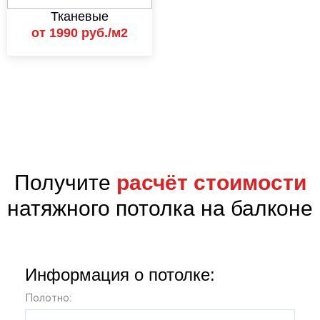
Тканевые
от 1990 руб./м2
;
Получите
расчёт стоимости
натяжного потолка на балконе
Информация о потолке:
Полотно: