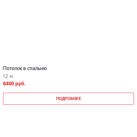
Потолок в спальню
12 м
6400 руб.
ПОДРОБНЕЕ