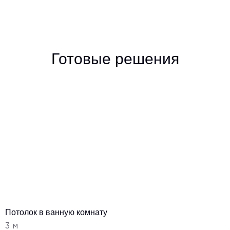
Готовые решения
Потолок в ванную комнату
3 м