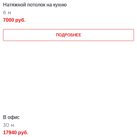
Натяжной потолок на кухню
6 м
7000 руб.
ПОДРОБНЕЕ
В офис
30 м
17940 руб.