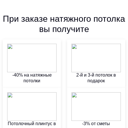
При заказе натяжного потолка
вы получите
-40% на натяжные
2-й и 3-й потолок в
потолки
подарок
Потолочный плинтус в
-3% от сметы