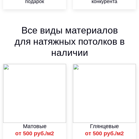
подарок
конкурента
Все виды материалов
для натяжных потолков в
наличии
Матовые
Глянцевые
от 500 руб./м2
от 500 руб./м2