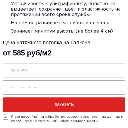
Устойчивость к ультрафиолету, полотно не
выцветает, сохраняет цвет и эластичность на
протяжении всего срока службы
На нем не развивается грибок и плесень
Занимает минимум высоты (не более 4 см)
Цена натяжного потолка на балконе
от 585 руб/м2
Я согласен(на) на обработку своих персональнных данных и
соглашаюсь с политикой конфиденциальности