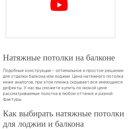
Натяжные потолки на балконе
Подобные конструкции – оптимальное и простое решение
для отделки балкона или лоджии. Цена натяжного потолка
ниже аналогов, при этом пленка скрывает все имеющиеся
дефекты. У нас вы сможете купить по низкой цене
рассматриваемые полотна в любом оттенке и разной
фактуры.
Как выбирать натяжные потолки
для лоджии и балкона