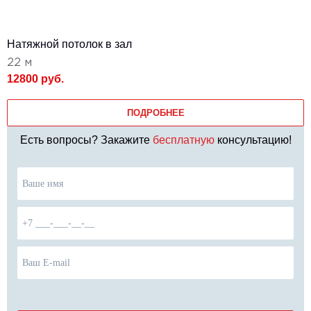
Натяжной потолок в зал
22 м
12800 руб.
ПОДРОБНЕЕ
Есть вопросы? Закажите
бесплатную
консультацию!