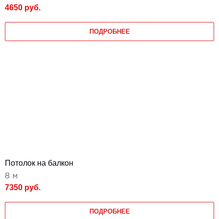
4650 руб.
ПОДРОБНЕЕ
Потолок на балкон
8 м
7350 руб.
ПОДРОБНЕЕ