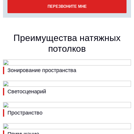
Преимущества натяжных
потолков
Зонирование пространства
Светосценарий
Пространство