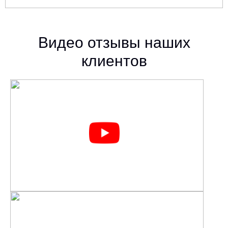
Видео отзывы наших
клиентов