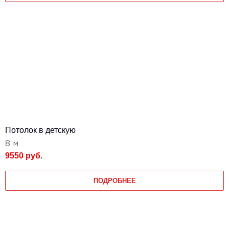
Потолок в детскую
8 м
9550 руб.
ПОДРОБНЕЕ