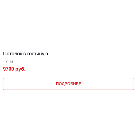
Потолок в гостиную
17 м
9700 руб.
ПОДРОБНЕЕ