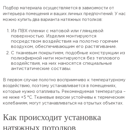
Подбор материала осуществляется в зависимости от
интерьера помещения и ваших личных предпочтений. У нас
можно купить два варианта натяжных потолков:
Из ПВХ-пленки с матовой или глянцевой
поверхностью. Изделия монтируются
посредством воздействия на полотно горячим
воздухом, обеспечивающим его растягивание.
С тканевым покрытием, подобные конструкции из
полиэфирной нити монтируются без теплового
воздействия, на них наносятся специальные
антистатические составы.
В первом случае полотно восприимчиво к температурному
воздействию, поэтому устанавливается в помещениях,
которые нужно отапливать. Рекомендуемая температура –
не ниже +5 °C. Тканевые версии устойчивы к термическим
колебаниям, могут устанавливаться на отрытых объектах.
Как происходит установка
натяжных потолков