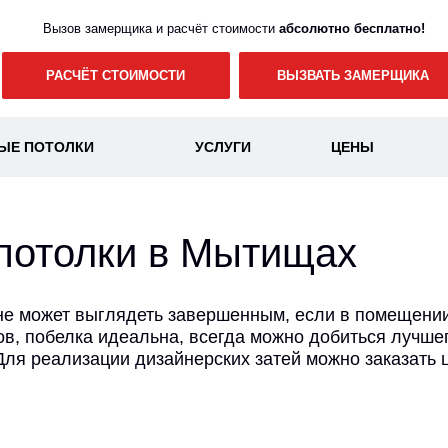
Вызов замерщика и расчёт стоимости
абсолютно бесплатно!
РАСЧЁТ СТОИМОСТИ
ВЫЗВАТЬ ЗАМЕРЩИКА
ЫЕ ПОТОЛКИ
УСЛУГИ
ЦЕНЫ
потолки в Мытищах
не может выглядеть завершенным, если в помещении
ов, побелка идеальна, всегда можно добиться лучше
Для реализации дизайнерских затей можно заказать