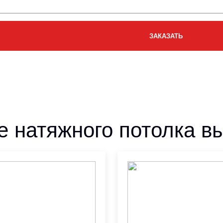
е натяжного потолка в