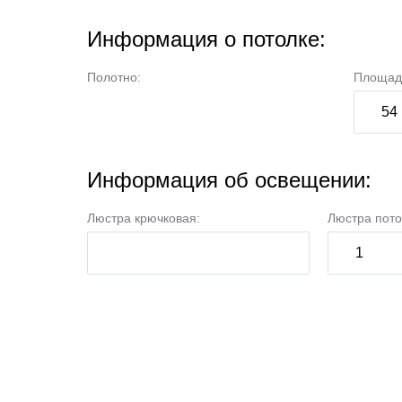
Информация о потолке:
Полотно:
Площад
Информация об освещении:
Люстра крючковая:
Люстра пото