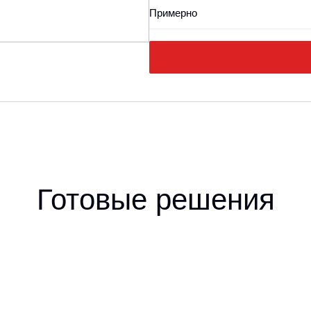
Примерно
Готовые решения