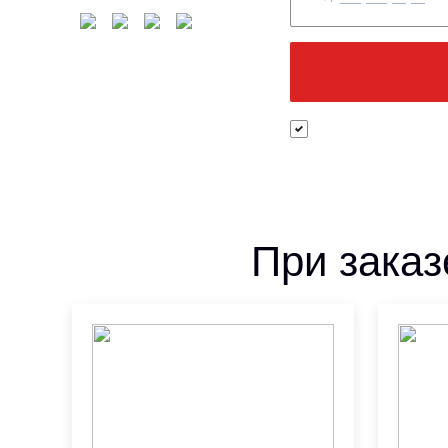
При заказ