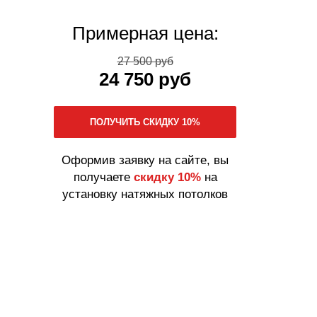
Примерная цена:
27 500 руб
24 750 руб
Оформив заявку на сайте, вы
получаете
скидку 10%
на
установку натяжных потолков