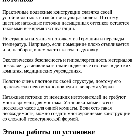
Практичные подвесные конструкции славятся своей
устойчивостью к воздействию ультрафиолета. Поэтому
цветные натяжные потолки насыщенных оттенков остаются
таковыми всё время эксплуатации.
Не страшны натяжным потолкам из Германии и перепады
температур. Например, если помещение плохо отапливается
или, наоборот, в нем часто включают духовку.
Экологическая безопасность и гипоаллергенность материалов
позволяет устанавливать такие подвесные системы в детских
комнатах, медицинских учреждениях.
Полотно очень плотное по своей структуре, поэтому его
практически невозможно повредить во время уборки.
Натяжные потолки от немецких изготовителей не требуют
много времени для монтажа. Установка займет всего
несколько часов для одной комнаты. Если есть такая
необходимость, можно создать многоуровневые конструкции
со сложной геометрической формой.
Этапы работы по установке