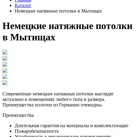
Каталог
Немецкие натяжные потолки в Мытищах
Немецкие натяжные потолки
в Мытищах
Современные немецкие натяжные потолки выглядят
актуально в помещениях любого типа и размера.
Преимущества полотен из Германии очевидны.
Преимущества
Длительная гарантия на материалы и комплектующие
Пожаробезопасность
Устойчивость к механическим повреждениям