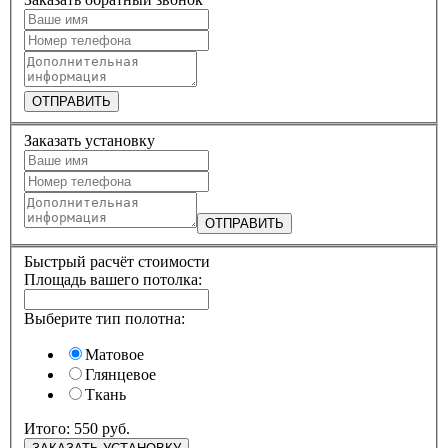
ОТПРАВИТЬ
Заказать установку
ОТПРАВИТЬ
Быстрый расчёт стоимости
Площадь вашего потолка:
Выберите тип полотна:
Матовое
Глянцевое
Ткань
Итого:
550 руб.