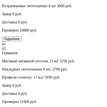
Встраиваемые светильники 8 шт
3600 руб.
Замер
0 руб.
Доставка
0 руб.
Примерно
10800 руб.
Подробнее
Германия
Матовый натяжной потолок 13 м2
3250 руб.
Накладные светильники 6 шт.
2700 руб.
Профиль+плинтус 17 м.п
5950 руб.
Замер
0 руб.
Доставка
0 руб.
Примерно
11900 руб.