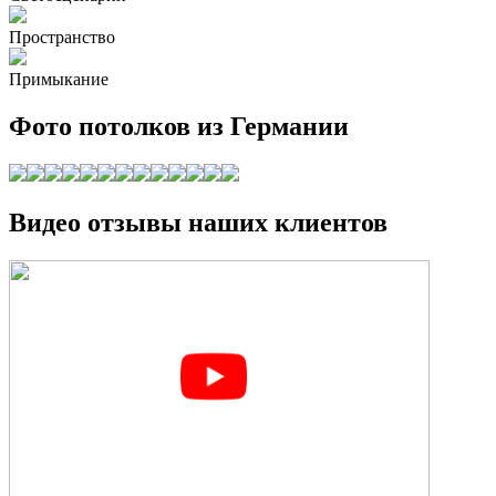
Пространство
Примыкание
Фото потолков из Германии
Видео отзывы наших клиентов