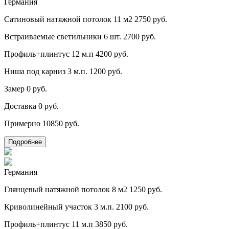
Германия
Сатиновый натяжной потолок 11 м2
2750 руб.
Встраиваемые светильники 6 шт.
2700 руб.
Профиль+плинтус 12 м.п
4200 руб.
Ниша под карниз 3 м.п.
1200 руб.
Замер
0 руб.
Доставка
0 руб.
Примерно
10850 руб.
Подробнее
Германия
Глянцевый натяжной потолок 8 м2
1250 руб.
Криволинейный участок 3 м.п.
2100 руб.
Профиль+плинтус 11 м.п
3850 руб.