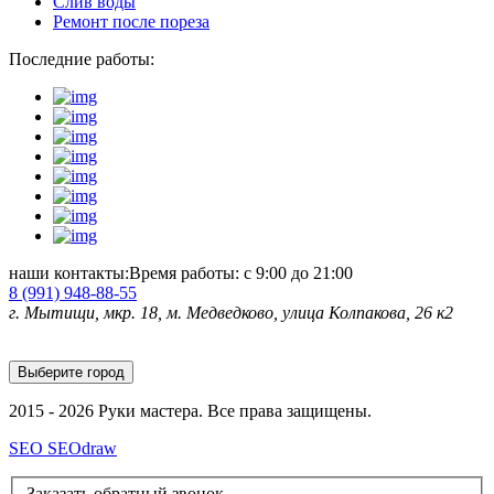
Слив воды
Ремонт после пореза
Последние работы:
наши контакты:
Время работы: с 9:00 до 21:00
8 (991)
948-88-55
г. Мытищи, мкр. 18, м. Медведково, улица Колпакова, 26 к2
Выберите город
2015 - 2026 Руки мастера. Все права защищены.
SEO SEOdraw
Заказать обратный звонок