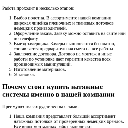
Работа проходит в несколько этапов:
Выбор полотна. В ассортименте нашей компании
широкая линейка пленочных и тканевых потолков
немецких производителей.
Оформление заказа. Заявку можно оставить на сайте или
по телефону.
Выезд замерщика. Замеры выполняются бесплатно,
составляется предварительная смета на все работы.
Заключение договора. Договор на монтаж и иные
работы по установке дает гарантии качества всех
производимых манипуляций.
Изготовление материалов.
Установка.
Почему стоит купить натяжные
системы именно в нашей компании
Преимущества сотрудничества с нами:
Наша компания представляет большой ассортимент
натяжных потолков от проверенных немецких брендов.
Все виды монтажных работ выполняют