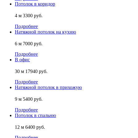
Потолок в коридор
4 м
3300 руб.
Подробнее
Натяжной потолок на кухню
6 м
7000 руб.
Подробнее
В офис
30 м
17940 руб.
Подробнее
Натяжной потолок в прихожую
9 м
5400 руб.
Подробнее
Потолок в спальню
12 м
6400 руб.
Подробнее