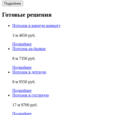
Подробнее
Готовые решения
Потолок в ванную комнату
3 м
4650 руб.
Подробнее
Потолок на балкон
8 м
7350 руб.
Подробнее
Потолок в детскую
8 м
9550 руб.
Подробнее
Потолок в гостиную
17 м
9700 руб.
Подробнее