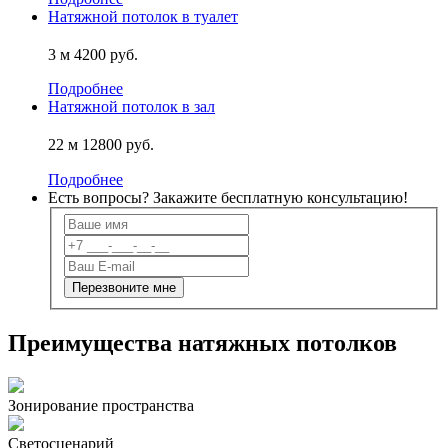
Натяжной потолок в туалет
3 м
4200 руб.
Подробнее
Натяжной потолок в зал
22 м
12800 руб.
Подробнее
Есть вопросы? Закажите
бесплатную
консультацию!
Преимущества натяжных потолков
Зонирование пространства
Светосценарий