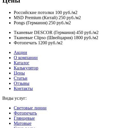
Цены
Российские потолки
100 руб./м2
MSD Premium (Китай)
250 руб./м2
Pongs (Германия)
250 руб./м2
Тканевые DESCOR (Германия)
450 руб./м2
Тканевые Clipso (Швейцария)
1800 руб./м2
Фотопечать
1200 руб./м2
Акции
О компании
Каталог
Калькулятор
Цены
Статьи
Отзывы
Контакты
Виды услуг:
Световые линии
Фотопечать
Глянцевые
Матовые