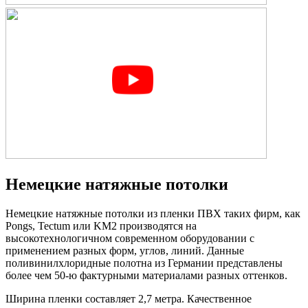
Немецкие натяжные потолки
Немецкие натяжные потолки из пленки ПВХ таких фирм, как
Pongs, Tectum или KM2 производятся на
высокотехнологичном современном оборудовании с
применением разных форм, углов, линий. Данные
поливинилхлоридные полотна из Германии представлены
более чем 50-ю фактурными материалами разных оттенков.
Ширина пленки составляет 2,7 метра. Качественное