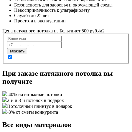
Безопасность для здоровья и окружающей среды
Невосприимчивость к ультрафиолету
Служба до 25 лет
Простота в эксплуатации
Цена натяжного потолка из Бельгии
от 500 руб./м2
При заказе натяжного потолка вы
получите
-40% на натяжные потолки
2-й и 3-й потолок в подарок
Потолочный плинтус в подарок
-3% от сметы конкурента
Все виды материалов