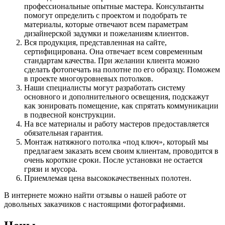
профессиональные опытные мастера. Консультанты
помогут определить с проектом и подобрать те
материалы, которые отвечают всем параметрам
дизайнерской задумки и пожеланиям клиентов.
Вся продукция, представленная на сайте,
сертифицирована. Она отвечает всем современным
стандартам качества. При желании клиента можно
сделать фотопечать на полотне по его образцу. Поможем
в проекте многоуровневых потолков.
Наши специалисты могут разработать систему
основного и дополнительного освещения, подскажут
как зонировать помещение, как спрятать коммуникации
в подвесной конструкции.
На все материалы и работу мастеров предоставляется
обязательная гарантия.
Монтаж натяжного потолка «под ключ», который мы
предлагаем заказать всем своим клиентам, проводится в
очень короткие сроки. После установки не остается
грязи и мусора.
Приемлемая цена высококачественных полотен.
В интернете можно найти отзывы о нашей работе от
довольных заказчиков с настоящими фотографиями.